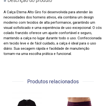
#
Descrição do produto
A Calça Eterna Alto Giro foi desenvolvida para atender às
necessidades dos homens ativos, ela combina um design
moderno com tecidos de alta performance, garantindo um
visual sofisticado e uma experiência de uso excepcional. O cós
colado franzido oferece um ajuste confortável e seguro,
mantendo a calça no lugar durante todo o uso. Confeccionada
em tecido leve e de fácil cuidado, a calça é ideal para o uso
diário. Sua secagem rápida e facilidade de manutenção
tornam-na uma escolha prática e funcional.
Produtos relacionados