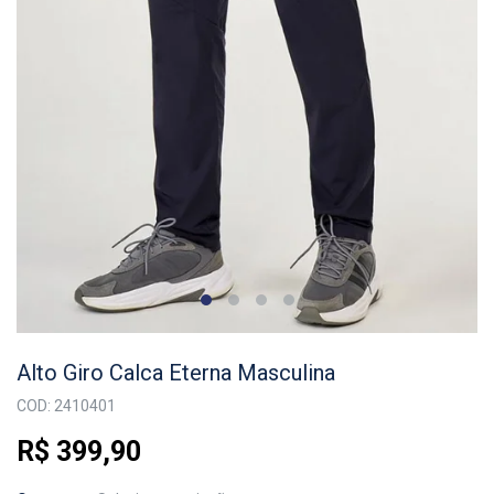
Alto Giro Calca Eterna Masculina
COD: 2410401
R$ 399,90