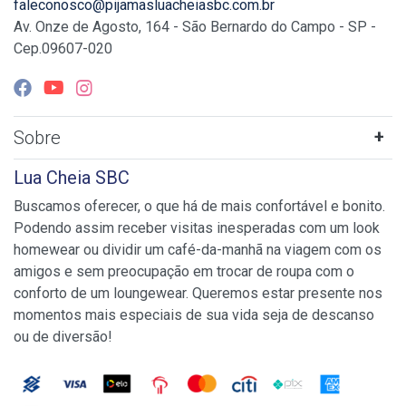
faleconosco@pijamasluacheiasbc.com.br
Av. Onze de Agosto, 164 - São Bernardo do Campo - SP -
Cep.09607-020
Sobre
Lua Cheia SBC
Buscamos oferecer, o que há de mais confortável e bonito.
Podendo assim receber visitas inesperadas com um look
homewear ou dividir um café-da-manhã na viagem com os
amigos e sem preocupação em trocar de roupa com o
conforto de um loungewear. Queremos estar presente nos
momentos mais especiais de sua vida seja de descanso
ou de diversão!