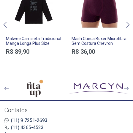
Malwee Camiseta Tradicional
Mash Cueca Boxer Microfibra
Manga Longa Plus Size
Sem Costura Chevron
R$ 89,90
R$ 36,00
Contatos
(11) 9 7251-2693
(11) 4365-4523