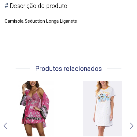
#
Descrição do produto
Camisola Seduction Longa Liganete
Produtos relacionados