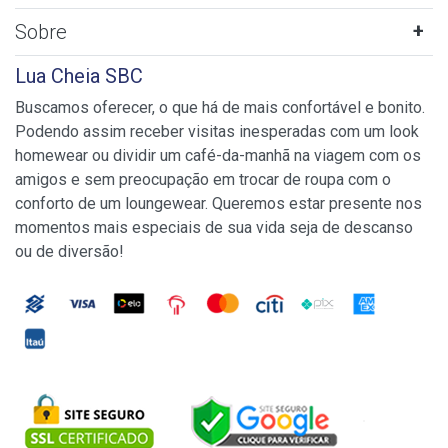
Sobre
Lua Cheia SBC
Buscamos oferecer, o que há de mais confortável e bonito.
Podendo assim receber visitas inesperadas com um look
homewear ou dividir um café-da-manhã na viagem com os
amigos e sem preocupação em trocar de roupa com o
conforto de um loungewear. Queremos estar presente nos
momentos mais especiais de sua vida seja de descanso
ou de diversão!