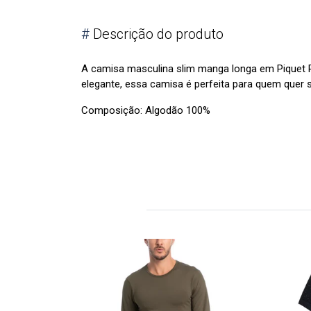
#
Descrição do produto
A camisa masculina slim manga longa em Piquet 
elegante, essa camisa é perfeita para quem quer s
Composição: Algodão 100%