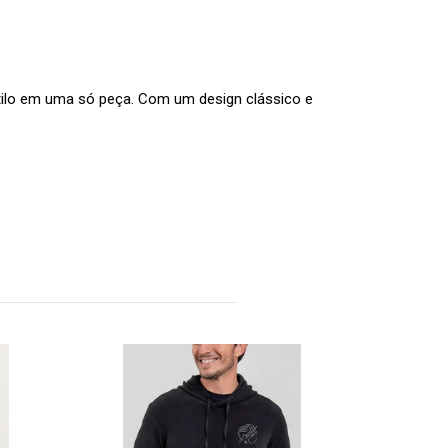
ilo em uma só peça. Com um design clássico e