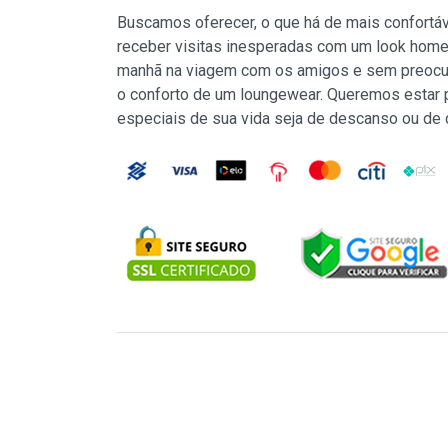
Buscamos oferecer, o que há de mais confortá
receber visitas inesperadas com um look home
manhã na viagem com os amigos e sem preocu
o conforto de um loungewear. Queremos estar
especiais de sua vida seja de descanso ou de 