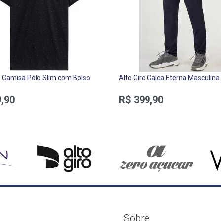
Camisa Pólo Slim com Bolso
Alto Giro Calca Eterna Masculina
,90
R$ 399,90
Sobre