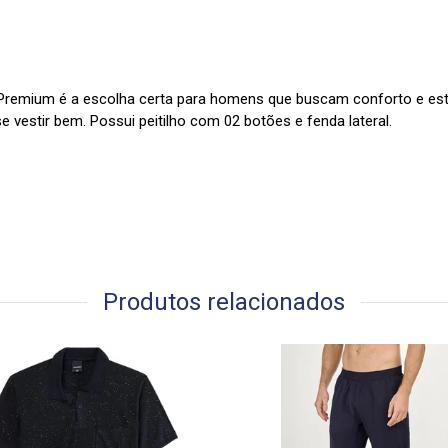
Premium é a escolha certa para homens que buscam conforto e est
e vestir bem. Possui peitilho com 02 botões e fenda lateral.
Produtos relacionados