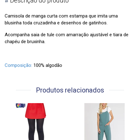
#
Descrição do produto
Camisola de manga curta com estampa que imita uma
blusinha toda cruzadinha e desenhos de gatinhos.
Acompanha saia de tule com amarração ajustável e tiara de
chapéu de bruxinha.
Composição:
100% algodão
Produtos relacionados