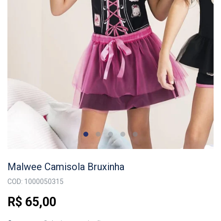
Malwee Camisola Bruxinha
COD: 1000050315
R$ 65,00