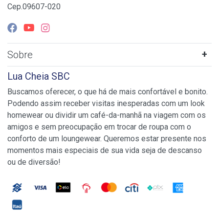
Cep.09607-020
Sobre
Lua Cheia SBC
Buscamos oferecer, o que há de mais confortável e bonito.
Podendo assim receber visitas inesperadas com um look
homewear ou dividir um café-da-manhã na viagem com os
amigos e sem preocupação em trocar de roupa com o
conforto de um loungewear. Queremos estar presente nos
momentos mais especiais de sua vida seja de descanso
ou de diversão!