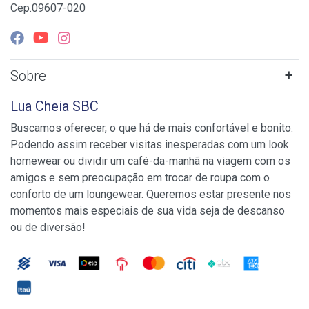
Cep.09607-020
Sobre
Lua Cheia SBC
Buscamos oferecer, o que há de mais confortável e bonito.
Podendo assim receber visitas inesperadas com um look
homewear ou dividir um café-da-manhã na viagem com os
amigos e sem preocupação em trocar de roupa com o
conforto de um loungewear. Queremos estar presente nos
momentos mais especiais de sua vida seja de descanso
ou de diversão!