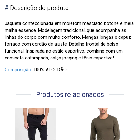
#
Descrição do produto
Jaqueta confeccionada em moletom mesclado botonê e meia
malha essence. Modelagem tradicional, que acompanha as
linhas do corpo com muito conforto. Mangas longas e capuz
forrado com cordão de ajuste. Detalhe frontal de bolso
funcional. Inspirada no estilo esportivo, combine com um
camiseta estampada, calça jogging e tênis esportivo!
Composição:
100% ALGODÃO
Produtos relacionados