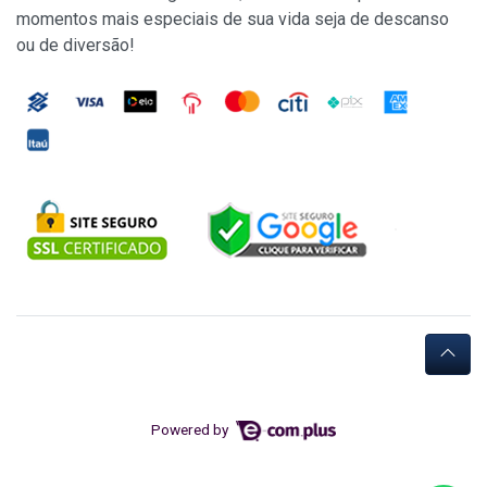
momentos mais especiais de sua vida seja de descanso
ou de diversão!
Powered by