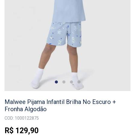
Malwee Pijama Infantil Brilha No Escuro +
Fronha Algodão
COD: 1000122875
R$ 129,90