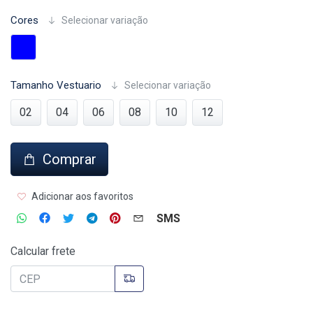
Cores
Selecionar variação
Tamanho Vestuario
Selecionar variação
02
04
06
08
10
12
Comprar
Adicionar aos favoritos
SMS
Calcular frete