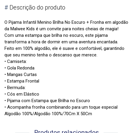
#
Descrição do produto
O Pijama Infantil Menino Brilha No Escuro + Fronha em algodão
da Malwee Kids é um convite para noites cheias de magia!
Com uma estampa que brilha no escuro, este pijama
transforma a hora de dormir em uma aventura encantada.
Feito em 100% algodão, ele é suave e confortável, garantindo
que seu menino tenha o descanso que merece.
• Camiseta:
• Gola Redonda
• Mangas Curtas
• Estampa Frontal
• Bermuda:
• Cós em Elástico
• Pijama com Estampa que Brilha no Escuro
• Acompanha fronha combinando para um toque especial
Algodão 100%/Algodão 100%/70Cm X 50Cm
Produtos relacionados