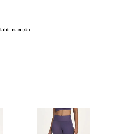
l de inscrição.