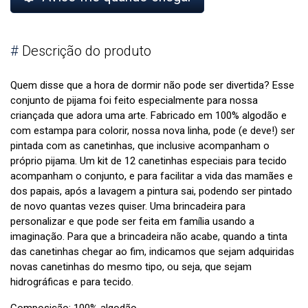
#
Descrição do produto
Quem disse que a hora de dormir não pode ser divertida? Esse
conjunto de pijama foi feito especialmente para nossa
criançada que adora uma arte. Fabricado em 100% algodão e
com estampa para colorir, nossa nova linha, pode (e deve!) ser
pintada com as canetinhas, que inclusive acompanham o
próprio pijama. Um kit de 12 canetinhas especiais para tecido
acompanham o conjunto, e para facilitar a vida das mamães e
dos papais, após a lavagem a pintura sai, podendo ser pintado
de novo quantas vezes quiser. Uma brincadeira para
personalizar e que pode ser feita em família usando a
imaginação. Para que a brincadeira não acabe, quando a tinta
das canetinhas chegar ao fim, indicamos que sejam adquiridas
novas canetinhas do mesmo tipo, ou seja, que sejam
hidrográficas e para tecido.