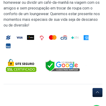
homewear ou dividir um café-da-manhã na viagem com os
amigos e sem preocupação em trocar de roupa com o
conforto de um loungewear. Queremos estar presente nos
momentos mais especiais de sua vida seja de descanso
ou de diversão!