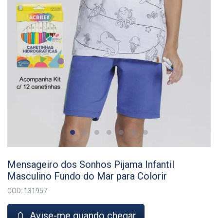
Mensageiro dos Sonhos Pijama Infantil
Masculino Fundo do Mar para Colorir
COD: 131957
Avise-me quando chegar