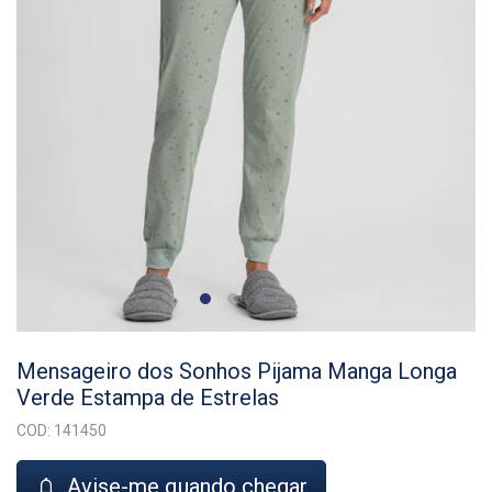
Mensageiro dos Sonhos Pijama Manga Longa
Verde Estampa de Estrelas
COD: 141450
Avise-me quando chegar