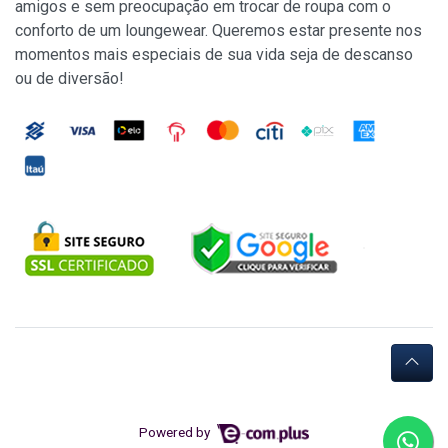
amigos e sem preocupação em trocar de roupa com o
conforto de um loungewear. Queremos estar presente nos
momentos mais especiais de sua vida seja de descanso
ou de diversão!
Powered by