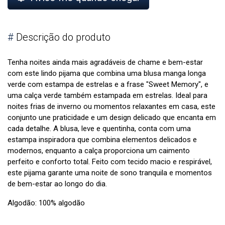
#
Descrição do produto
Tenha noites ainda mais agradáveis de chame e bem-estar
com este lindo pijama que combina uma blusa manga longa
verde com estampa de estrelas e a frase "Sweet Memory", e
uma calça verde também estampada em estrelas. Ideal para
noites frias de inverno ou momentos relaxantes em casa, este
conjunto une praticidade e um design delicado que encanta em
cada detalhe. A blusa, leve e quentinha, conta com uma
estampa inspiradora que combina elementos delicados e
modernos, enquanto a calça proporciona um caimento
perfeito e conforto total. Feito com tecido macio e respirável,
este pijama garante uma noite de sono tranquila e momentos
de bem-estar ao longo do dia.
Algodão: 100% algodão