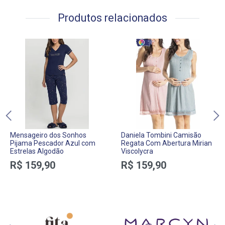
Produtos relacionados
Mensageiro dos Sonhos
Daniela Tombini Camisão
Pijama Pescador Azul com
Regata Com Abertura Mirian
Estrelas Algodão
Viscolycra
R$ 159,90
R$ 159,90