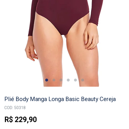
Plié Body Manga Longa Basic Beauty Cereja
COD: 50318
R$ 229,90