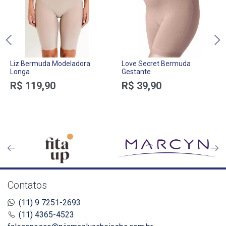
Liz Bermuda Modeladora
Love Secret Bermuda
Longa
Gestante
R$ 119,90
R$ 39,90
Contatos
(11) 9 7251-2693
(11) 4365-4523