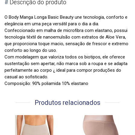
#
Descrição do produto
O Body Manga Longa Basic Beauty une tecnologia, conforto e
elegância em uma peça versátil para o dia a dia.
Confeccionado em malha de microfibra com elastano, possui
tecnologia têxtil de nanoemulsão com extratos de Aloe Vera,
que proporciona toque macio, sensação de frescor e extremo
conforto ao longo do uso.
Com modelagem que valoriza todos os biotipos, ele oferece
sustentação sem apertar, não marca sob a roupa e se adapta
perfeitamente ao corpo ¿ ideal para compor produções do
casual ao sofisticado.
Composição: 90% poliamida 10% elastano
Produtos relacionados