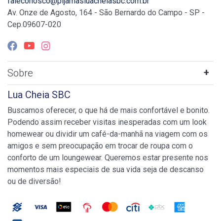
faleconosco@pijamasluacheiasbc.com.br
Av. Onze de Agosto, 164 - São Bernardo do Campo - SP -
Cep.09607-020
Sobre
Lua Cheia SBC
Buscamos oferecer, o que há de mais confortável e bonito.
Podendo assim receber visitas inesperadas com um look
homewear ou dividir um café-da-manhã na viagem com os
amigos e sem preocupação em trocar de roupa com o
conforto de um loungewear. Queremos estar presente nos
momentos mais especiais de sua vida seja de descanso
ou de diversão!