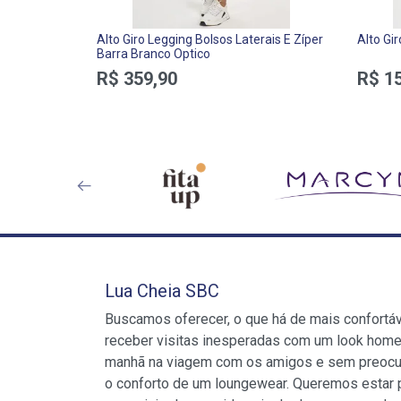
Alto Giro Legging Bolsos Laterais E Zíper
Alto Gi
Barra Branco Optico
R$ 359,90
R$ 1
Lua Cheia SBC
Buscamos oferecer, o que há de mais confortá
receber visitas inesperadas com um look home
manhã na viagem com os amigos e sem preocu
o conforto de um loungewear. Queremos estar