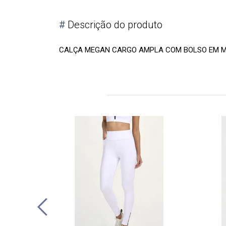
#
Descrição do produto
CALÇA MEGAN CARGO AMPLA COM BOLSO EM M