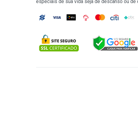
especiais de sua vida seja de descanso ou de 