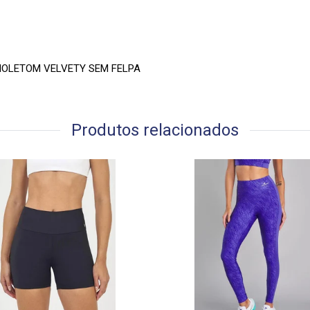
OLETOM VELVETY SEM FELPA
Produtos relacionados