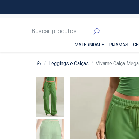
MATERNIDADE
PIJAMAS
CH
Leggings e Calças
Vivame Calça Mega