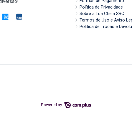
Formas de Pagamento
diversão!
Política de Privacidade
Sobre a Lua Cheia SBC
Termos de Uso e Aviso Le
Política de Trocas e Devol
Powered by